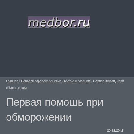
Главная
/
Новости здравоохранения
/
Кратко о главном
/
Первая помощь при
обморожении
Первая помощь при
обморожении
20.12.2012