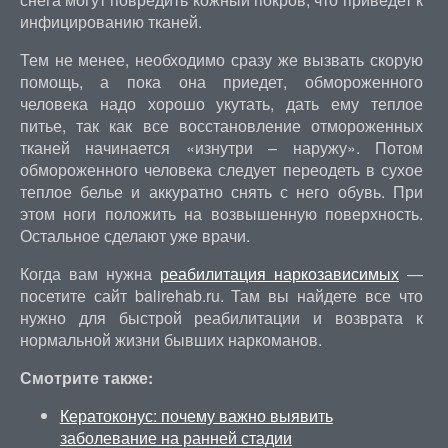
инфицированию тканей.
Тем не менее, необходимо сразу же вызвать скорую
помощь, а пока она приедет, обмороженного
человека надо хорошо укутать, дать ему теплое
питье, так как все восстановление отмороженных
тканей начинается «изнутри – наружу». Потом
обмороженного человека следует переодеть в сухое
теплое белье и аккуратно снять с него обувь. При
этом ноги положить на возвышенную поверхность.
Остальное сделают уже врачи.
Когда вам нужна
реабилитация наркозависимых
—
посетите сайт balirehab.ru. Там вы найдете все что
нужно для быстрой реабилитации и возврата к
нормальной жизни бывших наркоманов.
Смотрите также:
Кератоконус: почему важно выявить
заболевание на ранней стадии