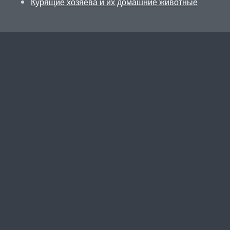
Курящие хозяева и их домашние животные