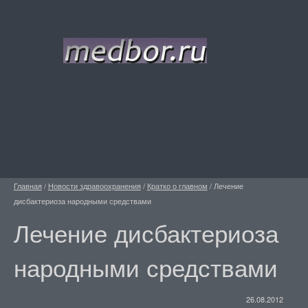
Главная
/
Новости здравоохранения
/
Кратко о главном
/
Лечение
дисбактериоза народными средствами
Лечение дисбактериоза
народными средствами
26.08.2012