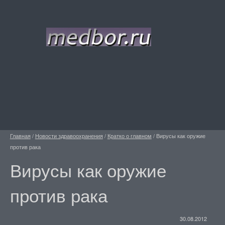
Главная
/
Новости здравоохранения
/
Кратко о главном
/
Вирусы как оружие
против рака
Вирусы как оружие
против рака
30.08.2012