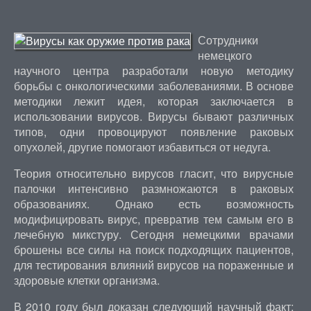
Сотрудники
немецкого
научного центра разработали новую методику
борьбы с онкологическими заболеваниями. В основе
методики лежит идея, которая заключается в
использовании вирусов. Вирусы бывают различных
типов, одни провоцируют появление раковых
опухолей, другие помогают избавиться от недуга.
Теория относительно вирусов гласит, что вирусные
палочки интенсивно размножаются в раковых
образованиях. Однако есть возможность
модифицировать вирус, превратив тем самым его в
лечебную микстуру. Сегодня немецкими врачами
брошены все силы на поиск подходящих пациентов,
для тестирования влияний вирусов на пораженные и
здоровые клетки организма.
В 2010 году был доказан следующий научный факт: