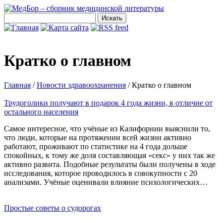
Кратко о главном
Главная
/
Новости здравоохранения
/
Кратко о главном
Трудоголики получают в подарок 4 года жизни, в отличие от
остального населения
Самое интересное, что учёные из Калифорнии выяснили то,
что люди, которые на протяжении всей жизни активно
работают, проживают по статистике на 4 года дольше
спокойных, к тому же доля составляющая «секс» у них так же
активно развита. Подобные результаты были получены в ходе
исследования, которое проводилось в совокупности с 20
анализами. Учёные оценивали влияние психологических…
Простые советы о судорогах