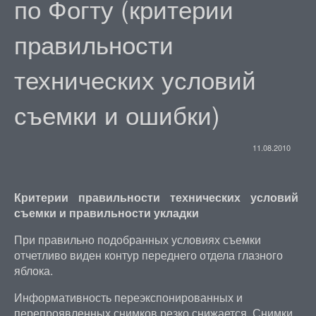
по Фогту (критерии
правильности
технических условий
съемки и ошибки)
11.08.2010
Критерии правильности технических условий
съемки и правильности укладки
При правильно подобранных условиях съемки
отчетливо виден контур переднего отдела глазного
яблока.
Информативность переэкспонированных и
перепроявленных снимков резко снижается. Снимки