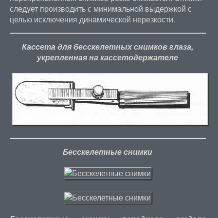
следует производить с минимальной выдержкой с
целью исключения динамической нерезкости.
Кассета для бесскелетных снимков глаза,
укрепленная на кассетодержателе
Бесскелетные снимки