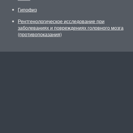
Гипофиз
Рентгенологическое исследование при
заболеваниях и повреждениях головного мозга
(противопоказания)