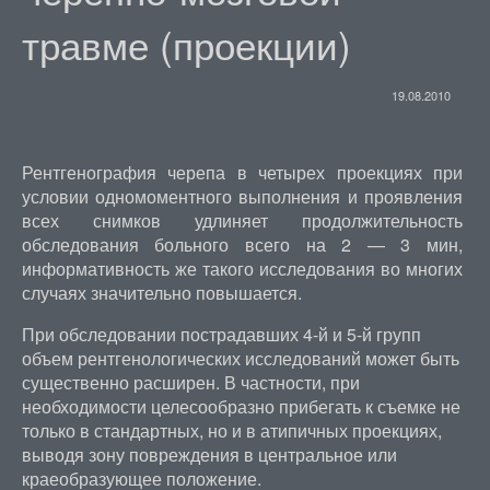
травме (проекции)
19.08.2010
Рентгенография черепа в четырех проекциях при
условии одномоментного выполнения и проявления
всех снимков удлиняет продолжительность
обследования больного всего на 2 — 3 мин,
информативность же такого исследования во многих
случаях значительно повышается.
При обследовании пострадавших 4-й и 5-й групп
объем рентгенологических исследований может быть
существенно расширен. В частности, при
необходимости целесообразно прибегать к съемке не
только в стандартных, но и в атипичных проекциях,
выводя зону повреждения в центральное или
краеобразующее положение.