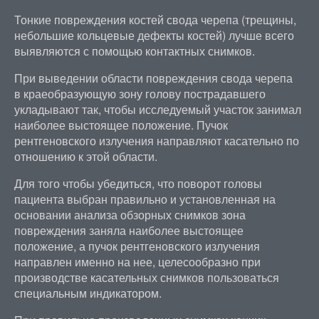
Тонкие повреждения костей свода черепа (трещины,
небольшие кольцевые дефекты костей) лучше всего
выявляются с помощью контактных снимков.
При выведении области повреждения свода черепа
в краеобразующую зону голову пострадавшего
укладывают так, чтобы исследуемый участок занимал
наиболее выстоящее положение. Пучок
рентгеновского излучения направляют касательно по
отношению к этой области.
Для того чтобы убедиться, что поворот головы
пациента выбран правильно и установленная на
основании анализа обзорных снимков зона
повреждения заняла наиболее выстоящее
положение, а пучок рентгеновского излучения
направлен именно на нее, целесообразно при
производстве касательных снимков пользоваться
специальным индикатором.