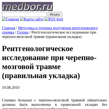
Главная
/
Методика и техника получения рентгеновского
снимка
/
Голова
/
Рентгенологическое исследование при
черепно-мозговой травме (правильная укладка)
Рентгенологическое
исследование при черепно-
мозговой травме
(правильная укладка)
19.08.2010
Снимки больных с черепно-мозговой травмой обязательно
должны быть выполнены в правильной укладке без
динамической нерезкости изображения.