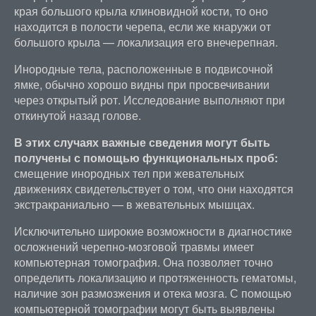
края большого крыла клиновидной кости, то оно
находится в полости черепа, если же кнаружи от
большого крыла — локализация его внечерепная.
Инородные тела, расположенные в подвисочной
ямке, обычно хорошо видны при просвечивании
через открытый рот. Исследование выполняют при
откинутой назад голове.
В этих случаях важные сведения могут быть
получены с помощью функциональных проб:
смещение инородных тел при жевательных
движениях свидетельствует о том, что они находятся
экстракраниально — в жевательных мышцах.
Исключительно широкие возможности в диагностике
осложнений черепно-мозговой травмы имеет
компьютерная томография. Она позволяет точно
определить локализацию и протяженность гематомы,
наличие зон размозжения и отека мозга. С помощью
компьютерной томографии могут быть выявлены