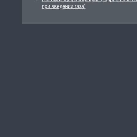
при введении газа)