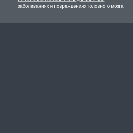
заболеваниях и повреждениях головного мозга