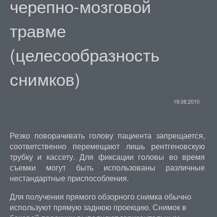
черепно-мозговой
травме
(целесообразность
снимков)
19.08.2010
Резко поворачивать голову пациента запрещается,
соответственно перемещают лишь рентгеновскую
трубку и кассету. Для фиксации головы во время
съемки могут быть использованы различные
нестандартные приспособления.
Для получения прямого обзорного снимка обычно
используют прямую заднюю проекцию. Снимок в