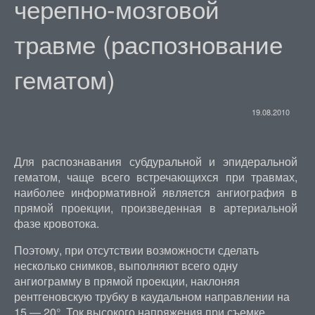
черепно-мозговой
травме (распознование
гематом)
19.08.2010
Для распознавания субдуральной и эпидеральной
гематом, чаще всего встречающихся при травмах,
наиболее информативной является ангиография в
прямой проекции, произведенная в артериальной
фазе кровотока.
Поэтому, при отсутствии возможности сделать
несколько снимков, выполняют всего одну
ангиограмму в прямой проекции, наклоняя
рентгеновскую трубку в каудальном направлении на
15 — 20°. Ток высокого напряжения при съемке