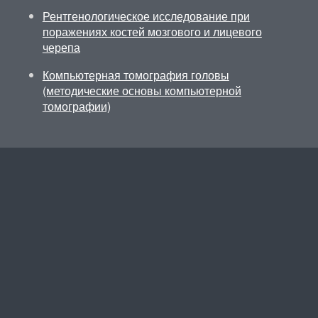
Рентгенологическое исследование при
поражениях костей мозгового и лицевого
черепа
Компьютерная томография головы
(методические основы компьютерной
томографии)