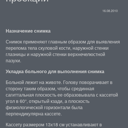
16.08.2010
Назначение снимка
Снимок применяют главным образом для выявления
перелома тела скуловой кости, наружной стенки
глазницы и наружной стенки верхнечелюстной
пазухи.
Укладка больного для выполнения снимка
Больной лежит на животе. Голову поворачивает в
сторону таким образом, чтобы срединная
сагиттальная плоскость ее образовывала с кассетой
угол в 60°, открытый кзади, а плоскость
физиологической горизонтали была
перпендикулярна кассете.
Кассету размером 13х18 см устанавливают в