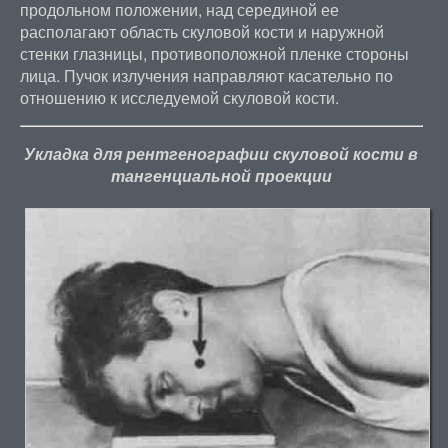
продольном положении, над серединой ее
располагают область скуловой кости и наружной
стенки глазницы, противоположной пленке стороны
лица. Пучок излучения направляют касательно по
отношению к исследуемой скуловой кости.
Укладка для рентгенографии скуловой кости в
тангенциальной проекции