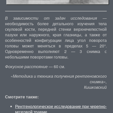
В зависимости от задач исследования
—
необходимость более детального изучения тела
скуловой кости, передней стенки верхнечелюстной
пазухи или наружного, края глазницы, а также от
особенностей конфигурации лица угол поворота
головы может меняться в пределах 5 — 20°.
Одновременно выполняют 2 — 3 снимка с
небольшими поворотами головы.
Фокусное расстояние
— 60 см.
«Методика и техника получения рентгеновского
снимка»,
Кишковский
Смотрите также:
Рентгенологическое исследование при черепно-
мозговой травме