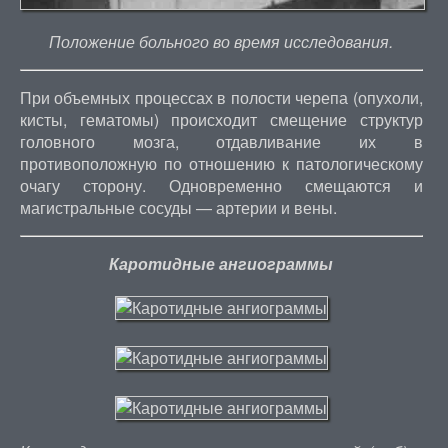
Положение больного во время исследования.
При объемных процессах в полости черепа (опухоли,
кисты, гематомы) происходит смещение структур
головного мозга, отдавливание их в
противоположную по отношению к патологическому
очагу сторону. Одновременно смещаются и
магистральные сосуды — артерии и вены.
Каротидные ангиограммы