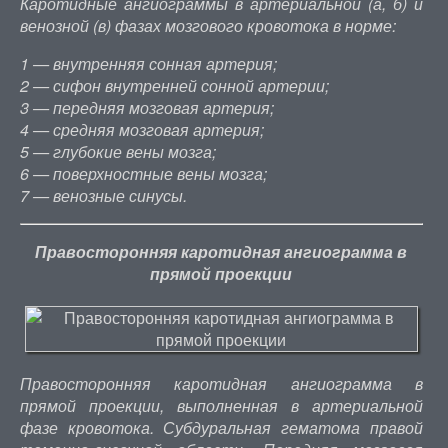
Каротидные ангиограммы в артериальной (а, б) и
венозной (в) фазах мозгового кровотока в норме:
1 — внутренняя сонная артерия;
2 — сифон внутренней сонной артерии;
3 — передняя мозговая артерия;
4 — средняя мозговая артерия;
5 — глубокие вены мозга;
6 — поверхностные вены мозга;
7 — венозные синусы.
Правосторонняя каротидная ангиограмма в
прямой проекции
Правосторонняя каротидная ангиограмма в
прямой проекции, выполненная в артериальной
фазе кровотока. Субдуральная гематома правой