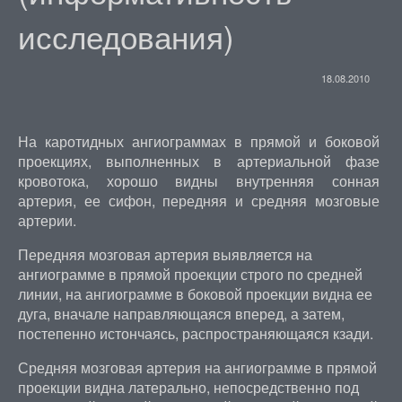
исследования)
18.08.2010
На каротидных ангиограммах в прямой и боковой
проекциях, выполненных в артериальной фазе
кровотока, хорошо видны внутренняя сонная
артерия, ее сифон, передняя и средняя мозговые
артерии.
Передняя мозговая артерия выявляется на
ангиограмме в прямой проекции строго по средней
линии, на ангиограмме в боковой проекции видна ее
дуга, вначале направляющаяся вперед, а затем,
постепенно истончаясь, распространяющаяся кзади.
Средняя мозговая артерия на ангиограмме в прямой
проекции видна латерально, непосредственно под