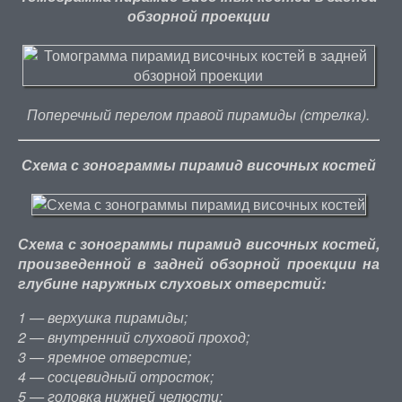
обзорной проекции
Поперечный перелом правой пирамиды (стрелка).
Схема с зонограммы пирамид височных костей
Схема с зонограммы пирамид височных костей,
произведенной в задней обзорной проекции на
глубине наружных слуховых отверстий:
1 — верхушка пирамиды;
2 — внутренний слуховой проход;
3 — яремное отверстие;
4 — сосцевидный отросток;
5 — головка нижней челюсти;