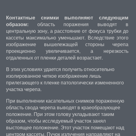
Контактные снимки выполняют следующим
образом:
область поражения выводят в
центральную зону, а расстояние от фокуса трубки до
кассеты максимально уменьшают. Вследствие этого
изображение вышележащей стороны черепа
проекционно увеличивается, а нерезкость
отдаленных от пленки деталей возрастает.
В этих условиях удается получить относительно
изолированное четкое изображение лишь
прилегающего к пленке патологически измененного
участка черепа.
При выполнении касательных снимков пораженную
область свода черепа выводят в краеобразующее
положение. При этом голову укладывают таким
образом, чтобы исследуемый участок занял
выстоящее положение. Этот участок помещают над
центром кассеты. Пучок излучения направляют на