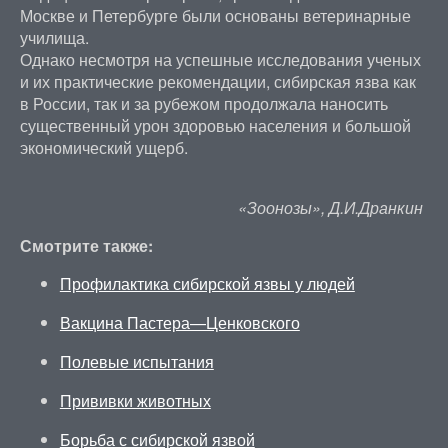
Москве и Петербурге были основаны ветеринарные
училища.
Однако несмотря на успешные исследования ученых
и их практические рекомендации, сибирская язва как
в России, так и за рубежом продолжала наносить
существенный урон здоровью населения и большой
экономический ущерб.
«Зоонозы», Д.И.Дранкин
Смотрите также:
Профилактика сибирской язвы у людей
Вакцина Пастера—Ценковского
Полевые испытания
Прививки животных
Борьба с сибирской язвой