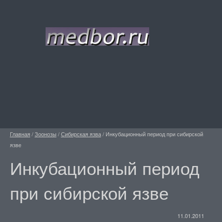
Главная
/
Зоонозы
/
Сибирская язва
/
Инкубационный период при сибирской
язве
Инкубационный период
при сибирской язве
11.01.2011