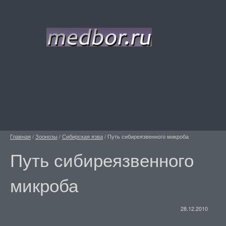
Главная
/
Зоонозы
/
Сибирская язва
/
Путь сибиреязвенного микроба
Путь сибиреязвенного
микроба
28.12.2010