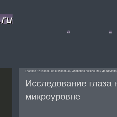
Главная
/
Интересное о здоровье
/
Здоровое поколение
/
Исследован
Исследование глаза 
микроуровне