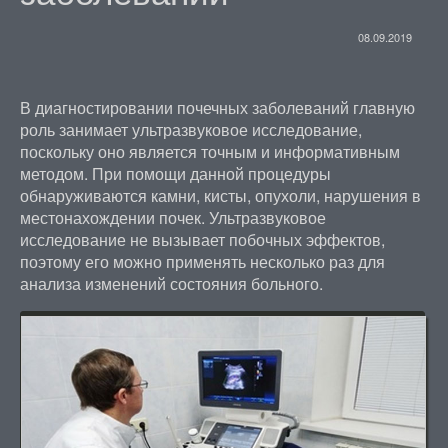
08.09.2019
В диагностировании почечных заболеваний главную
роль занимает ультразвуковое исследование,
поскольку оно является точным и информативным
методом. При помощи данной процедуры
обнаруживаются камни, кисты, опухоли, нарушения в
местонахождении почек. Ультразвуковое
исследование не вызывает побочных эффектов,
поэтому его можно применять несколько раз для
анализа изменений состояния больного.