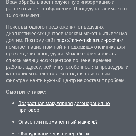
Врач обрабатывает полученную информацию и
распечатывает изображение. Процедура занимает от
10 до 40 минут.
Поиск выгодного предложения от ведущих
диагностических центров Москвы может быть весьма
долгим. Поэтому сайт
https://mrt-v-msk.ru/uzi-pochek/
помогает пациентам найти подходящую клинику для
прохождения процедуры. Можно отфильтровать
список медицинских центров по цене, времени
работы, адресу, рейтингу, особенностям процедуры и
категориям пациентов. Благодаря поисковым
фильтрам найти нужный центр не составит проблем.
Смотрите также:
Возрастная макулярная дегенерация не
приговор
Опасен ли перманентный макияж?
Оборудование для переработки