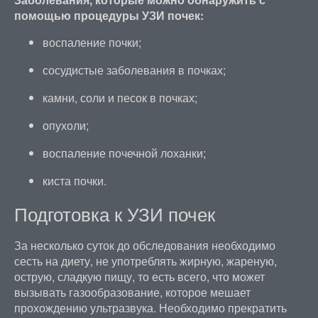
помощью процедуры УЗИ почек:
воспаление почки;
сосудистые заболевания в почках;
камни, соли и песок в почках;
опухоли;
воспаление почечной лоханки;
киста почки.
Подготовка к УЗИ почек
За несколько суток до обследования необходимо
сесть на диету, не употреблять жирную, жареную,
острую, сладкую пищу, то есть всего, что может
вызывать газообразование, которое мешает
прохождению ультразвука. Необходимо прекратить