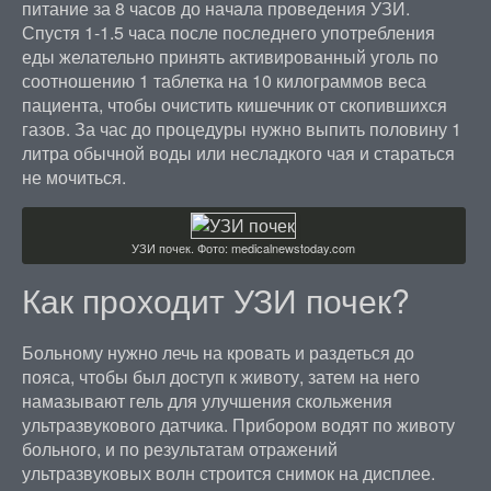
питание за 8 часов до начала проведения УЗИ.
Спустя 1-1.5 часа после последнего употребления
еды желательно принять активированный уголь по
соотношению 1 таблетка на 10 килограммов веса
пациента, чтобы очистить кишечник от скопившихся
газов. За час до процедуры нужно выпить половину 1
литра обычной воды или несладкого чая и стараться
не мочиться.
УЗИ почек. Фото: medicalnewstoday.com
Как проходит УЗИ почек?
Больному нужно лечь на кровать и раздеться до
пояса, чтобы был доступ к животу, затем на него
намазывают гель для улучшения скольжения
ультразвукового датчика. Прибором водят по животу
больного, и по результатам отражений
ультразвуковых волн строится снимок на дисплее.