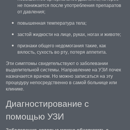
не понижается после употребления препаратов
от давления;
повышенная температура тела;
застой жидкости на лице, руках, ногах и животе;
признаки общего недомогания такие, как
вялость, сухость во рту, потеря аппетита.
Эти симптомы свидетельствуют о заболевании
выделительной системы. Направление на УЗИ почек
назначается врачом. Но можно записаться на эту
процедуру непосредственно в самой больнице или
клинике.
Диагностирование с
помощью УЗИ
Заболевания, которые можно обнаружить с