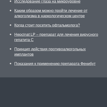
Исследование глаза на микроуровне
Каким образом можно пройти лечение от
алкоголизма в наркологическом центре
Когда стоит посетить офтальмолога?
Hepcinat LP – препарат для лечения вирусного
гепатита С
Принцип действия противоалкогольных
имплантов
Показания к применению препарата Фенибут