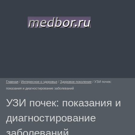
Главная
/
Интересное о здоровье
/
Здоровое поколение
/
УЗИ почек:
показания и диагностирование заболеваний
УЗИ почек: показания и
диагностирование
заболеваний