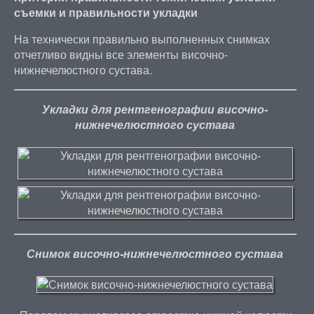
съемки и правильности укладки
На технически правильно выполненных снимках
отчетливо видны все элементы височно-
нижнечелюстного сустава.
Укладки для рентгенографии височно-
нижнечелюстного сустава
Снимок височно-нижнечелюстного сустава