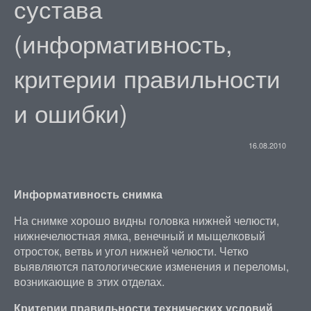
сустава
(информативность,
критерии правильности
и ошибки)
16.08.2010
Информативность снимка
На снимке хорошо видны головка нижней челюсти,
нижнечелюстная ямка, венечный и мыщелковый
отросток, ветвь и угол нижней челюсти. Четко
выявляются патологические изменения и переломы,
возникающие в этих отделах.
Критерии правильности технических условий