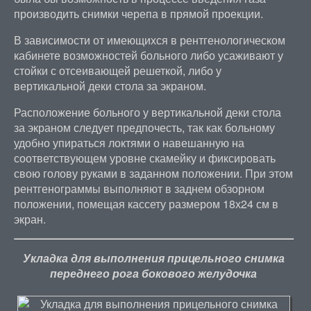
производить снимки черепа в прямой проекции.
В зависимости от имеющихся в рентгенологическом
кабинете возможностей больного либо усаживают у
стойки с отсеивающей решеткой, либо у
вертикальной деки стола за экраном.
Расположение больного у вертикальной деки стола
за экраном следует предпочесть, так как больному
удобно упираться локтями о навешанную на
соответствующем уровне скамейку и фиксировать
свою голову руками в заданном положении. При этом
рентгенограммы выполняют в заднем обзорном
положении, помещая кассету размером 18х24 см в
экран.
Укладка для выполнения прицельного снимка
переднего рога бокового желудочка