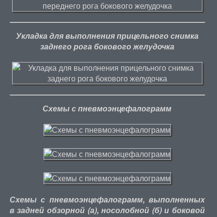
Укладка для выполнения прицельного снимка
заднего рога бокового желудочка
Схемы с пневмоэнцефалограмм
Схемы с пневмоэнцефалограмм, выполненных
в задней обзорной (а), носолобной (б) и боковой