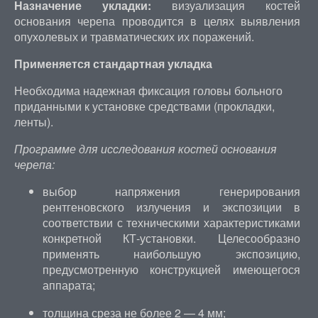
Назначение укладки:
визуализация костей
основания черепа проводится в целях выявления
опухолевых и травматических их поражений.
Применяется стандартная укладка
Необходима надежная фиксация головы больного
приданными к установке средствами (прокладки,
ленты).
Программе для исследования костей основания
черепа:
выбор напряжения генерирования
рентгеновского излучения и экспозиции в
соответствии с техническими характеристиками
конкретной КТ-установки. Целесообразно
применять наибольшую экспозицию,
предусмотренную конструкцией имеющегося
аппарата;
толщина среза не более 2 — 4 мм;