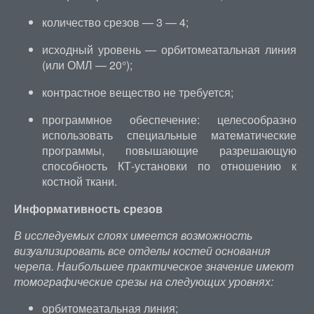
количество срезов — 3 — 4;
исходный уровень — орбитомеатальная линия
(или ОМЛ — 20°);
контрастное вещество не требуется;
программное обеспечение: целесообразно
использовать специальные математические
программы, повышающие разрешающую
способность КТ-установки по отношению к
костной ткани.
Информативность срезов
В исследуемых слоях имеется возможность
визуализировать все отделы костей основания
черепа. Наибольшее практическое значение имеют
томографические срезы на следующих уровнях:
орбитомеатальная линия;