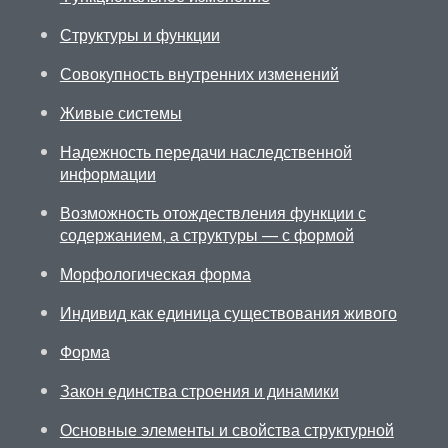
Структуры и функции
Совокупность внутренних изменений
Живые системы
Надежность передачи наследственной
информации
Возможность отождествления функции с
содержанием, а структуры — с формой
Морфологическая форма
Индивид как единица существования живого
Форма
Закон единства строения и динамики
Основные элементы и свойства структурной