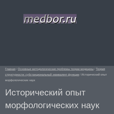
Главная
/
Основные методологические проблемы теории медицины
/
Теория
структурности: субстанциональный эквивалент функции
/
Исторический опыт
морфологических наук
Исторический опыт
морфологических наук