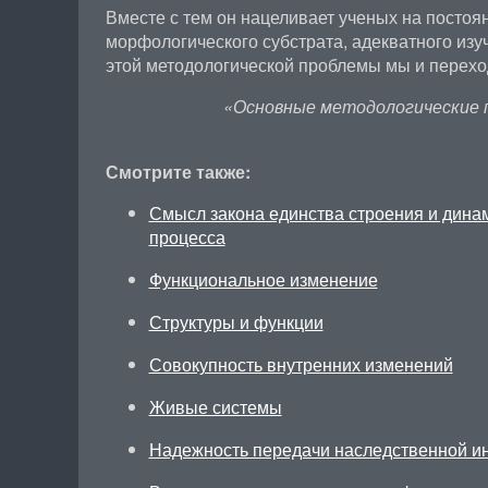
Вместе с тем он нацеливает ученых на постоя
морфологического субстрата, адекватного изу
этой методологической проблемы мы и перехо
«Основные методологические 
Смотрите также:
Смысл закона единства строения и дина
процесса
Функциональное изменение
Структуры и функции
Совокупность внутренних изменений
Живые системы
Надежность передачи наследственной 