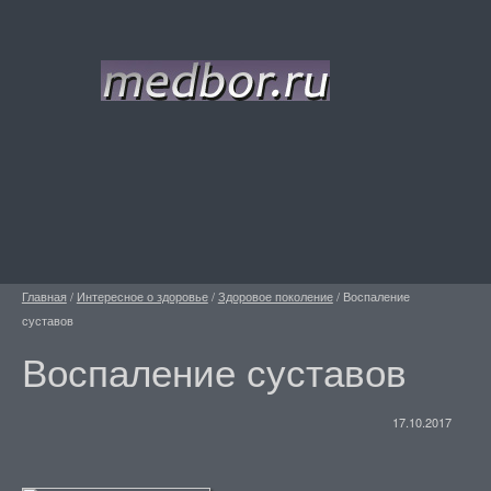
Главная
/
Интересное о здоровье
/
Здоровое поколение
/
Воспаление
суставов
Воспаление суставов
17.10.2017