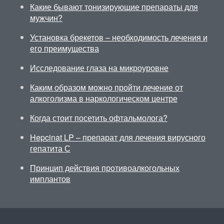
Какие бывают тонизирующие препараты для
мужчин?
Установка брекетов – необходимость лечения и
его преимущества
Исследование глаза на микроуровне
Каким образом можно пройти лечение от
алкоголизма в наркологическом центре
Когда стоит посетить офтальмолога?
Hepcinat LP – препарат для лечения вирусного
гепатита С
Принцип действия противоалкогольных
имплантов