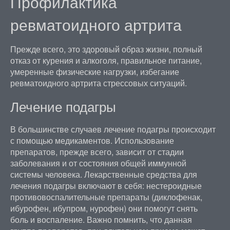
Профилактика
ревматоидного артрита
Прежде всего, это здоровый образ жизни, полный
отказ от курения и алкоголя, правильное питание,
умеренные физические нагрузки, избегание
ревматоидного артрита стрессовых ситуаций.
Лечение подагры
В большинстве случаев лечение подагры происходит
с помощью медикаментов. Использование
препаратов, прежде всего, зависит от стадии
заболевания и от состояния общей иммунной
системы человека. Лекарственные средства для
лечения подагры включают в себя: нестероидные
противовоспалительные препараты (диклофенак,
ибурофен, ибупром, нурофен) они помогут снять
боль и воспаление. Важно помнить, что данная