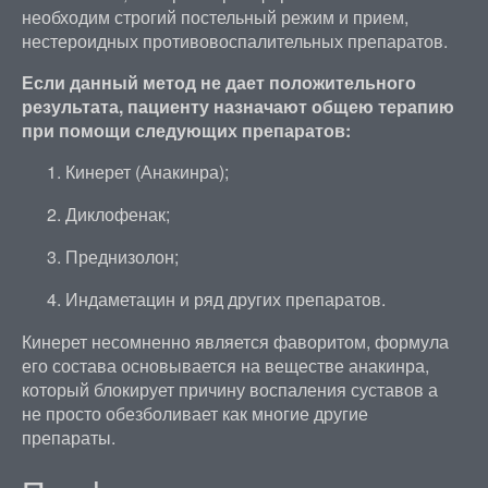
необходим строгий постельный режим и прием,
нестероидных противовоспалительных препаратов.
Если данный метод не дает положительного
результата, пациенту назначают общею терапию
при помощи следующих препаратов:
Кинерет (Анакинра);
Диклофенак;
Преднизолон;
Индаметацин и ряд других препаратов.
Кинерет несомненно является фаворитом, формула
его состава основывается на веществе анакинра,
который блокирует причину воспаления суставов а
не просто обезболивает как многие другие
препараты.