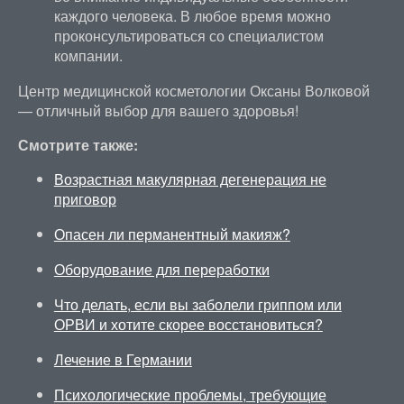
каждого человека. В любое время можно
проконсультироваться со специалистом
компании.
Центр медицинской косметологии Оксаны Волковой
— отличный выбор для вашего здоровья!
Смотрите также:
Возрастная макулярная дегенерация не
приговор
Опасен ли перманентный макияж?
Оборудование для переработки
Что делать, если вы заболели гриппом или
ОРВИ и хотите скорее восстановиться?
Лечение в Германии
Психологические проблемы, требующие