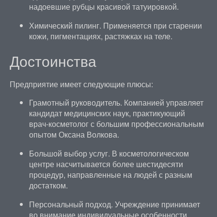
надоевшие рубцы красивой татуировкой.
Химический пилинг. Применяется при старении
кожи, пигментациях, растяжках на теле.
Достоинства
Предприятие имеет следующие плюсы:
Грамотный руководитель. Компанией управляет
кандидат медицинских наук, практикующий
врач-косметолог с большим профессиональным
опытом Оксана Волкова.
Большой выбор услуг. В косметологическом
центре насчитывается более шестидесяти
процедур, направленные на людей с разным
достатком.
Персональный подход. Учреждение принимает
во внимание индивидуальные особенности