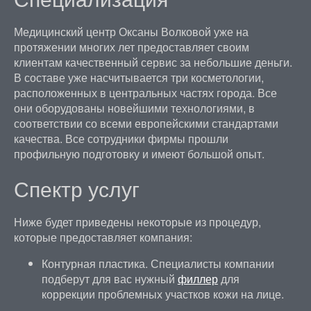
Медицинский центр Оксаны Волковой уже на
протяжении многих лет предоставляет своим
клиентам качественный сервис за небольшие деньги.
В составе уже насчитывается три косметологии,
расположенных в центральных частях города. Все
они оборудованы новейшими технологиями, в
соответствии со всеми европейскими стандартами
качества. Все сотрудники фирмы прошли
профильную подготовку и имеют большой опыт.
Спектр услуг
Ниже будет приведены некоторые из процедур,
которые предоставляет компания:
Контурная пластика. Специалисты компании
подберут для вас нужный
филлер
для
коррекции проблемных участков кожи на лице.