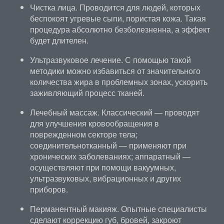
Чистка лица. Проводится для людей, которых
беспокоят угревые сыпи, пористая кожа. Такая
процедура абсолютно безболезненна, а эффект
будет длителен.
Ультразвуковое лечение. С помощью такой
методики можно избавиться от значительного
количества жира в проблемных зонах, ускорить
заживляющий процесс тканей.
Лечебный массаж. Классический — проводят
для улучшения кровообращения в
поврежденном секторе тела;
соединительнотканный — применяют при
хронических заболеваниях; аппаратный —
осуществляют при помощи вакуумных,
ультразвуковых, вибрационных и других
приборов.
Перманентный макияж. Опытные специалисты
сделают коррекцию губ, бровей, закроют