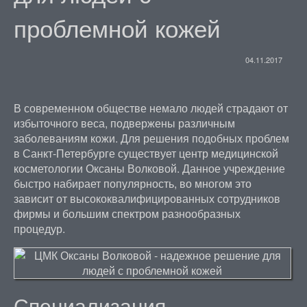
проблемной кожей
04.11.2017
В современном обществе немало людей страдают от
избыточного веса, подвержены различным
заболеваниям кожи. Для решения подобных проблем
в Санкт-Петербурге существует центр медицинской
косметологии Оксаны Волковой. Данное учреждение
быстро набирает популярность, во многом это
зависит от высококвалифицированных сотрудников
фирмы и большим спектром разнообразных
процедур.
Специализация