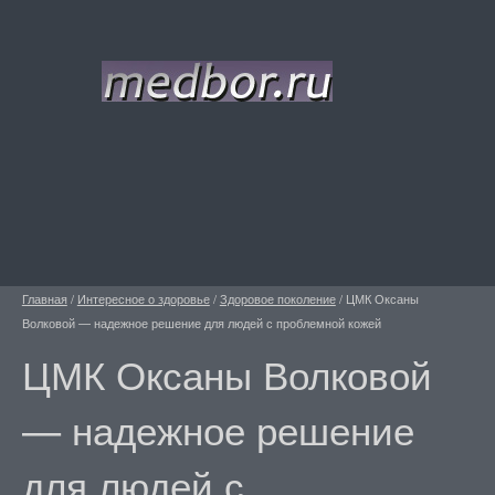
Главная
/
Интересное о здоровье
/
Здоровое поколение
/
ЦМК Оксаны
Волковой — надежное решение для людей с проблемной кожей
ЦМК Оксаны Волковой
— надежное решение
для людей с