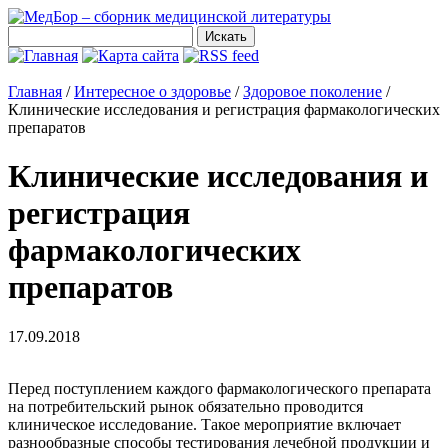
Главная
/
Интересное о здоровье
/
Здоровое поколение
/
Клинические исследования и регистрация фармакологических
препаратов
Клинические исследования и
регистрация
фармакологических
препаратов
17.09.2018
Перед поступлением каждого фармакологического препарата
на потребительский рынок обязательно проводится
клиническое исследование. Такое мероприятие включает
разнообразные способы тестирования лечебной продукции и