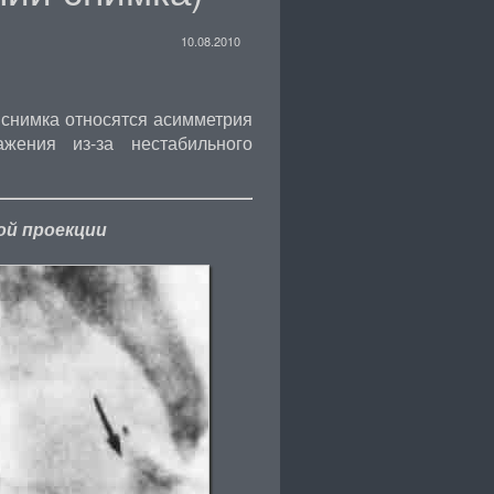
10.08.2010
снимка относятся асимметрия
ажения из-за нестабильного
ой проекции