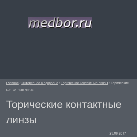
Главная
/
Интересное о здоровье
/
Торические контактные линзы
/
Торические
контактные линзы
Торические контактные
линзы
25.08.2017