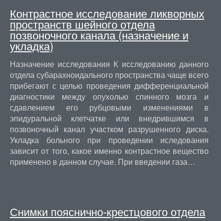
Контрастное исследование ликворных
пространств шейного отдела
позвоночного канала (назначение и
укладка)
Назначение исследования К исследованию данного
отдела субарахноидального пространства чаще всего
прибегают с целью проведения дифференциальной
диагностики между опухолью спинного мозга и
сдавлением его рубцовыми изменениями в
эпидуральной клетчатке или внедрившимся в
позвоночный канал участком разрушенного диска.
Укладка больного при проведении иследования
зависит от того, какое именно контрастное вещество
применено в данном случае. При введении газа…
Снимки пояснично-крестцового отдела