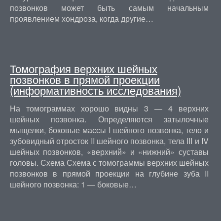
позвонков может быть самым начальным
проявлением хондроза, когда другие…
Томография верхних шейных
позвонков в прямой проекции
(информативность исследования)
На томограммах хорошо видны 3 — 4 верхних
шейных позвонка. Определяются затылочные
мыщелки, боковые массы I шейного позвонка, тело и
зубовидный отросток II шейного позвонка, тела III и IV
шейных позвонков, «верхний» и «нижний» суставы
головы. Схема Схема с томограммы верхних шейных
позвонков в прямой проекции на глубине зуба II
шейного позвонка: 1 — боковые…