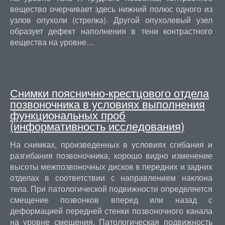
вещество очерчивает здесь нижний полюс одного из
узлов опухоли (стрелка). Другой опухолевый узел
образует дефект наполнения в тени контрастного
вещества на уровне…
Снимки пояснично-крестцового отдела
позвоночника в условиях выполнения
функциональных проб
(информативность исследования)
На снимках, произведенных в условиях сгибания и
разгибания позвоночника, хорошо видно изменение
высоты межпозвоночных дисков в передних и задних
отделах в соответствии с направлением наклона
тела. При патологической подвижности определяется
смещение позвонков вперед или назад с
деформацией передней стенки позвоночного канала
на уровне смещения. Патологическая подвижность