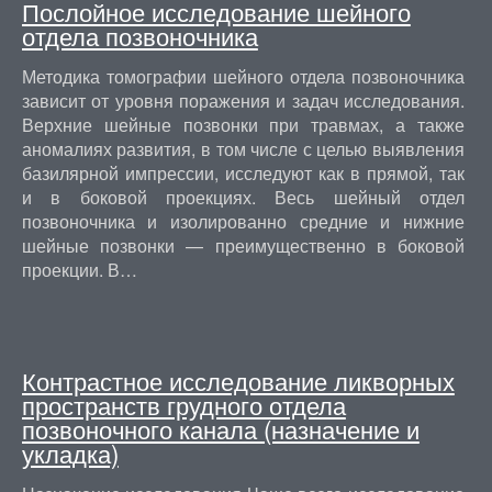
Послойное исследование шейного
отдела позвоночника
Методика томографии шейного отдела позвоночника
зависит от уровня поражения и задач исследования.
Верхние шейные позвонки при травмах, а также
аномалиях развития, в том числе с целью выявления
базилярной импрессии, исследуют как в прямой, так
и в боковой проекциях. Весь шейный отдел
позвоночника и изолированно средние и нижние
шейные позвонки — преимущественно в боковой
проекции. В…
Контрастное исследование ликворных
пространств грудного отдела
позвоночного канала (назначение и
укладка)