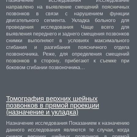
направлено на выявление смещений поясничных
позвонков в связи с нарушением функции
двигательного сегмента. Укладка больного для
проведения исследования Чаще всего для
выявления переднего и заднего смещения позвонков
снимки выполняют в условиях максимального
сгибания и разгибания поясничного отдела
позвоночника. Реже, для определения смещений
позвонков в сторону, прибегают к съемке при
боковом сгибании позвоночника…
Томография верхних шейных
позвонков в прямой проекции
(назначение и укладка)
Назначение исследования Показанием к назначению
данного исследования являются те случаи, когда
снимок верхних шейных позвонков в прямой