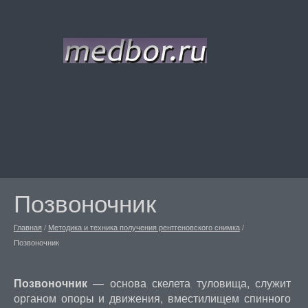
Позвоночник
Главная
/
Методика и техника получения рентгеновского снимка
/
Позвоночник
Позвоночник
— основа скелета туловища, служит
органом опоры и движения, вместилищем спинного