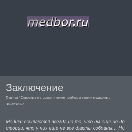
Заключение
Главная
/
Основные методологические проблемы теории медицины
/
Заключение
Медики ссылаются всегда на то, что им еще не до
теории, что у них еще не все факты собраны… Но