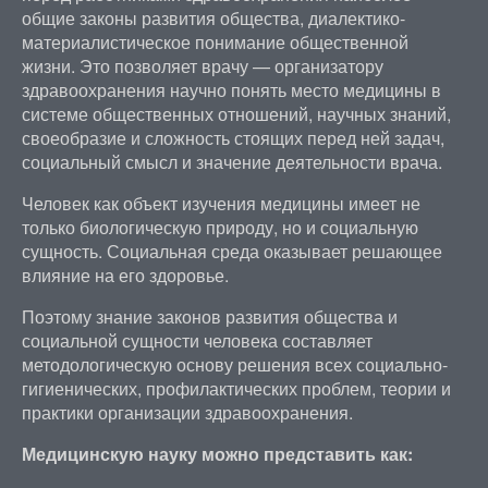
общие законы развития общества, диалектико-
материалистическое понимание общественной
жизни. Это позволяет врачу — организатору
здравоохранения научно понять место медицины в
системе общественных отношений, научных знаний,
своеобразие и сложность стоящих перед ней задач,
социальный смысл и значение деятельности врача.
Человек как объект изучения медицины имеет не
только биологическую природу, но и социальную
сущность. Социальная среда оказывает решающее
влияние на его здоровье.
Поэтому знание законов развития общества и
социальной сущности человека составляет
методологическую основу решения всех социально-
гигиенических, профилактических проблем, теории и
практики организации здравоохранения.
Медицинскую науку можно представить как: