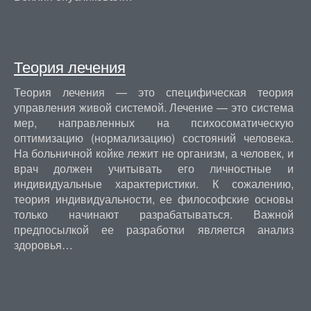
Теория лечения
Теория лечения — это специфическая теория
управления живой системой. Лечение — это система
мер, направленных на психосоматическую
оптимизацию (нормализацию) состояний человека.
На больничной койке лежит не организм, а человек, и
врач должен учитывать его личностные и
индивидуальные характеристики. К сожалению,
теория индивидуальности, ее философские основы
только начинают разрабатываться. Важной
предпосылкой ее разработки является анализ
здоровья…