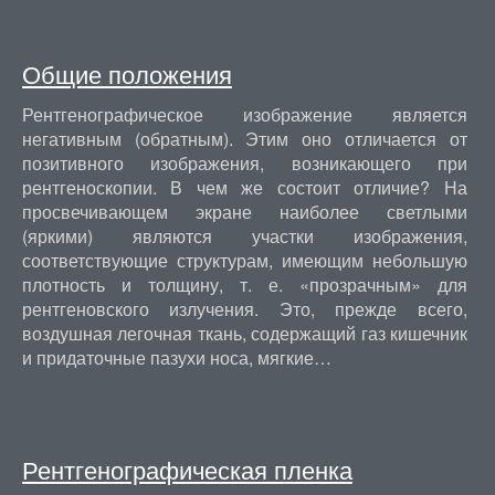
Общие положения
Рентгенографическое изображение является
негативным (обратным). Этим оно отличается от
позитивного изображения, возникающего при
рентгеноскопии. В чем же состоит отличие? На
просвечивающем экране наиболее светлыми
(яркими) являются участки изображения,
соответствующие структурам, имеющим небольшую
плотность и толщину, т. е. «прозрачным» для
рентгеновского излучения. Это, прежде всего,
воздушная легочная ткань, содержащий газ кишечник
и придаточные пазухи носа, мягкие…
Рентгенографическая пленка