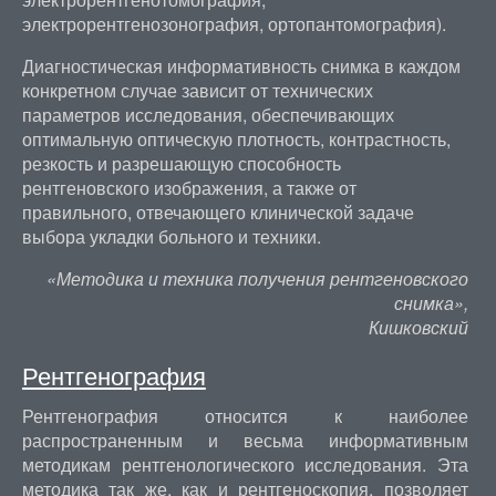
электрорентгенозонография, ортопантомография).
Диагностическая информативность снимка в каждом
конкретном случае зависит от технических
параметров исследования, обеспечивающих
оптимальную оптическую плотность, контрастность,
резкость и разрешающую способность
рентгеновского изображения, а также от
правильного, отвечающего клинической задаче
выбора укладки больного и техники.
«Методика и техника получения рентгеновского
снимка»,
Кишковский
Рентгенография
Рентгенография относится к наиболее
распространенным и весьма информативным
методикам рентгенологического исследования. Эта
методика так же, как и рентгеноскопия, позволяет