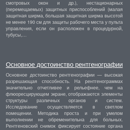
смотровых окон и др.), нестационарных
(перемещаемых) защитных приспособлений (малая
защитная ширма, большая защитная ширма высотой
не менее 190 см для защиты рабочего места у пульта
управления, если он расположен в процедурной,
тубусы,…
Основное достоинство рентгенографии
Основное достоинство рентгенографии — высокая
разрешающая способность. На рентгенограммах
значительно отчетливее и рельефнее, чем на
флюоресцирующем экране, отображаются элементы
структуры различных органов и систем.
Исследование осуществляется в светлом
помещении. Методика проста и при умелом
выполнении не обременительна для больных.
Рентгеновский снимок фиксирует состояние органа