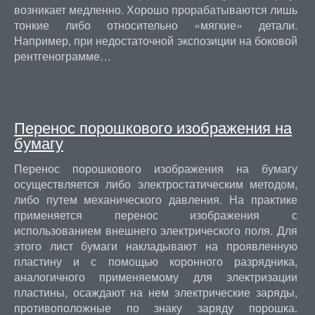
возникает медленно. Хорошо прорабатываются лишь
тонкие либо относительно «мягкие» детали.
Например, при недостаточной экспозиции на боковой
рентгенограмме…
Перенос порошкового изображения на
бумагу
Перенос порошкового изображения на бумагу
осуществляется либо электростатическим методом,
либо путем механического давления. На практике
применяется перенос изображения с
использованием внешнего электрического поля. Для
этого лист бумаги накладывают на проявленную
пластину и с помощью коронного разрядника,
аналогичного применяемому для электризации
пластины, осаждают на нем электрические заряды,
противоположные по знаку заряду порошка.