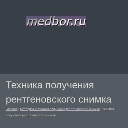
Техника получения
рентгеновского снимка
Главная
/
Методика и техника получения рентгеновского снимка
/
Техника
получения рентгеновского снимка