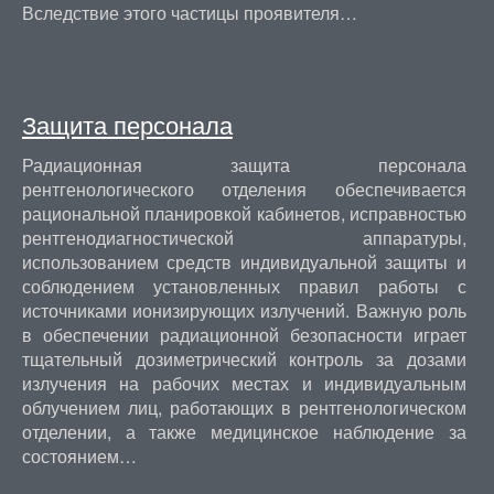
Вследствие этого частицы проявителя…
Защита персонала
Радиационная защита персонала
рентгенологического отделения обеспечивается
рациональной планировкой кабинетов, исправностью
рентгенодиагностической аппаратуры,
использованием средств индивидуальной защиты и
соблюдением установленных правил работы с
источниками ионизирующих излучений. Важную роль
в обеспечении радиационной безопасности играет
тщательный дозиметрический контроль за дозами
излучения на рабочих местах и индивидуальным
облучением лиц, работающих в рентгенологическом
отделении, а также медицинское наблюдение за
состоянием…