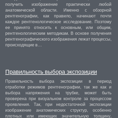
получить изображение практически любой
анатомической области. Именно с обзорной
рентгенографии, как правило, начинают почти
каждое рентгенологическое исследование. Поэтому
ее принято относить к основным, или общим,
рентгенологическим методикам. В основе получения
рентгенографического изображения лежат процессы,
происходящие в…
Правильность выбора экспозиции
Правильность выбора экспозиции в период
отработки режимов рентгенографии, так же как и
выбора напряжения на трубке, может быть
проверена при визуальном контроле за процессом
проявления. Так, при недостаточной экспозиции
изображение анатомических структур, особенно
плотных или имеющих значительную толщину,