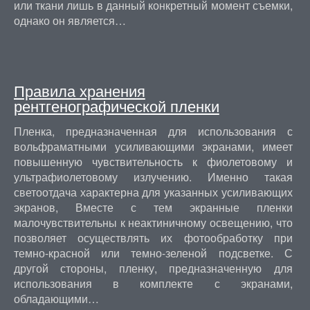
или ткани лишь в данный конкретный момент съемки,
однако он является…
Правила хранения
рентгенографической пленки
Пленка, предназначенная для использования с
вольфраматными усиливающими экранами, имеет
повышенную чувствительность к фиолетовому и
ультрафиолетовому излучению. Именно такая
светоотдача характерна для указанных усиливающих
экранов, Вместе с тем экранные пленки
малочувствительны к неактиничному освещению, что
позволяет осуществлять их фотообработку при
темно-красной или темно-зеленой подсветке. С
другой стороны, пленку, предназначенную для
использования в комплекте с экранами,
обладающими…