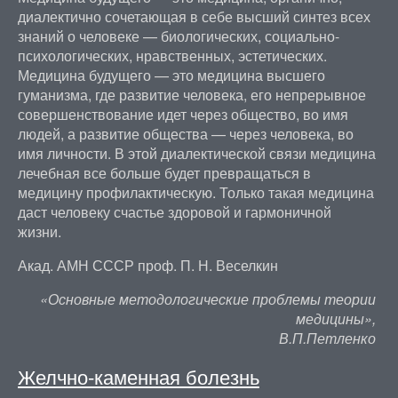
диалектично сочетающая в себе высший синтез всех
знаний о человеке — биологических, социально-
психологических, нравственных, эстетических.
Медицина будущего — это медицина высшего
гуманизма, где развитие человека, его непрерывное
совершенствование идет через общество, во имя
людей, а развитие общества — через человека, во
имя личности. В этой диалектической связи медицина
лечебная все больше будет превращаться в
медицину профилактическую. Только такая медицина
даст человеку счастье здоровой и гармоничной
жизни.
Акад. АМН СССР проф. П. Н. Веселкин
«Основные методологические проблемы теории
медицины»,
В.П.Петленко
Желчно-каменная болезнь