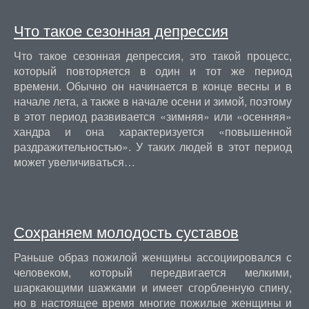
Что такое сезонная депрессия
Что такое сезонная депрессия, это такой процесс,
который повторяется в один и тот же период
времени. Обычно он начинается в конце весны и в
начале лета, а также в начале осени и зимой, поэтому
в этот период развивается «зимняя» или «осенняя»
хандра и она характеризуется «повышенной
раздражительностью». У таких людей в этот период
может увеличиваться…
Сохраняем молодость суставов
Раньше образ пожилой женщины ассоциировался с
человеком, который передвигается мелкими,
шаркающими шажками и имеет сгорбленную спину,
но в настоящее время многие пожилые женщины и