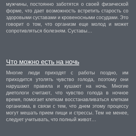
мужчины, постоянно заботятся о своей физической
форме, что дает возможность встретить старость со
здоровыми суставами и кровеносными сосудами. Это
говорит о том, что организм еще молод и может
сопротивляться болезням. Суставы…
Что можно есть на ночь
Многие люди приходят с работы поздно, им
приходится утолять чувство голода, поэтому они
нарушают правила и кушают на ночь. Многие
диетологи считают, что чувство голода в ночное
время, помогает клеткам восстанавливаться клеткам
организма, в связи с тем, что днем этому процессу
могут мешать прием пищи и стрессы. Тем не менее,
следует учитывать, что полный живот…