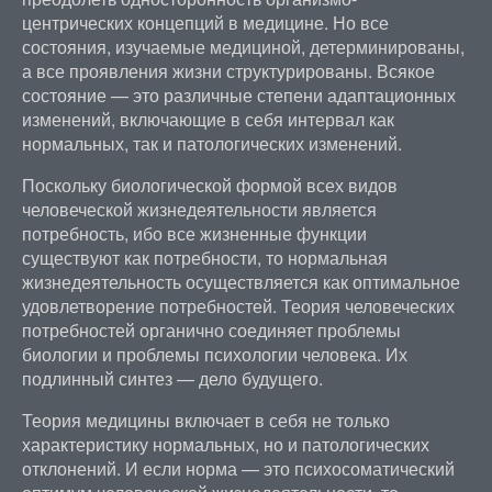
центрических концепций в медицине. Но все
состояния, изучаемые медициной, детерминированы,
а все проявления жизни структурированы. Всякое
состояние — это различные степени адаптационных
изменений, включающие в себя интервал как
нормальных, так и патологических изменений.
Поскольку биологической формой всех видов
человеческой жизнедеятельности является
потребность, ибо все жизненные функции
существуют как потребности, то нормальная
жизнедеятельность осуществляется как оптимальное
удовлетворение потребностей. Теория человеческих
потребностей органично соединяет проблемы
биологии и проблемы психологии человека. Их
подлинный синтез — дело будущего.
Теория медицины включает в себя не только
характеристику нормальных, но и патологических
отклонений. И если норма — это психосоматический