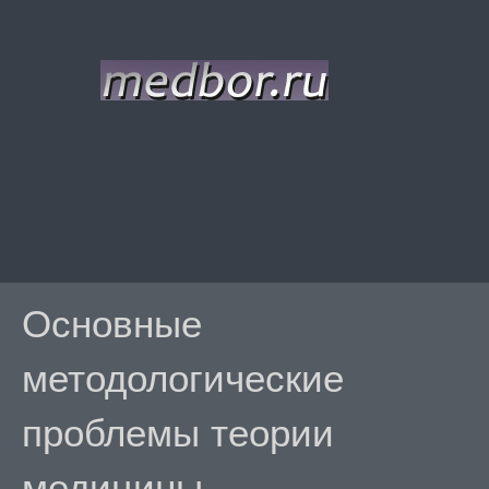
Основные
методологические
проблемы теории
медицины