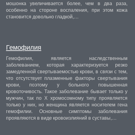
мошонка увеличивается более, чем в два раза,
особенно на стороне воспаления, при этом кожа
становится довольно гладкой,…
Гемофилия
Гемофилия, является наследственным
заболеванием, которая характеризуется резко
замедленной свертываемостью крови, в связи с тем,
что отсутствует плазменные факторы свертывания
крови, поэтому у больного повышенная
кровоточивость. Такое заболевание бывает только у
мужчин, так по Х хромосомному типу проявляется
только у них, но женщина является носителем гена
гемофилии. Основные симптомы заболевания
проявляются в виде кровоизлияний в суставы,…