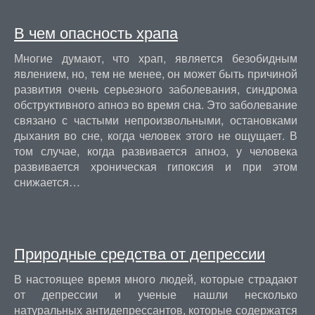
В чем опасность храпа
Многие думают, что храп, является безобидным
явлением, но, тем не менее, он может быть причиной
развития очень серьезного заболевания, синдрома
обструктивного апноэ во время сна. Это заболевание
связано с частыми непроизвольными, остановками
дыхания во сне, когда человек этого не ощущает. В
том случае, когда развивается апноэ, у человека
развивается хроническая гипоксия и при этом
снижается…
Природные средства от депрессии
В настоящее время много людей, которые страдают
от депрессии и ученые нашли несколько
натуральных антидепрессантов, которые содержатся