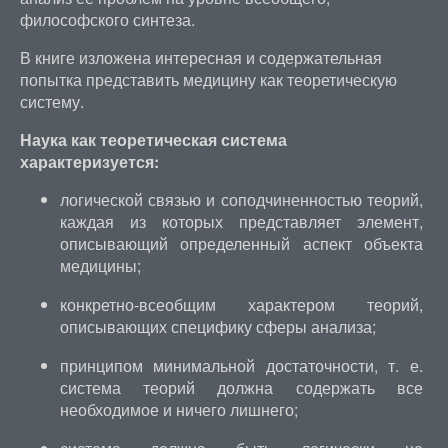
философского синтеза.
В книге изложена интересная и содержательная
попытка представить медицину как теоретическую
систему.
Наука как теоретическая система
характеризуется:
логической связью и соподчиненностью теорий,
каждая из которых представляет элемент,
описывающий определенный аспект объекта
медицины;
конкретно-всеобщим характером теорий,
описывающих специфику сферы анализа;
принципом минимальной достаточности, т. е.
система теорий должна содержать все
необходимое и ничего лишнего;