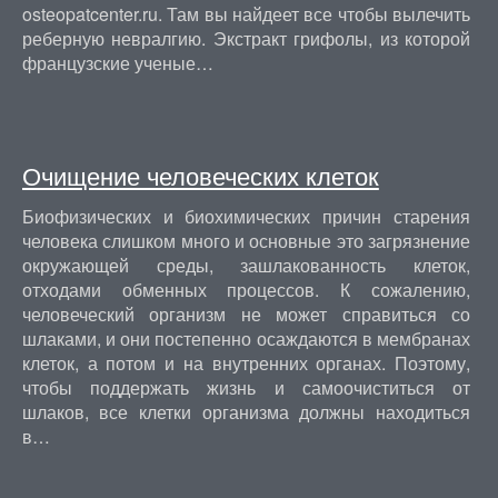
osteopatcenter.ru. Там вы найдеет все чтобы вылечить
реберную невралгию. Экстракт грифолы, из которой
французские ученые…
Очищение человеческих клеток
Биофизических и биохимических причин старения
человека слишком много и основные это загрязнение
окружающей среды, зашлакованность клеток,
отходами обменных процессов. К сожалению,
человеческий организм не может справиться со
шлаками, и они постепенно осаждаются в мембранах
клеток, а потом и на внутренних органах. Поэтому,
чтобы поддержать жизнь и самоочиститься от
шлаков, все клетки организма должны находиться
в…