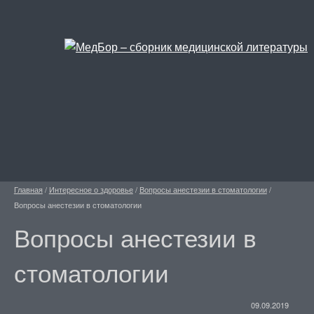
Главная
/
Интересное о здоровье
/
Вопросы анестезии в стоматологии
/
Вопросы анестезии в стоматологии
Вопросы анестезии в
стоматологии
09.09.2019