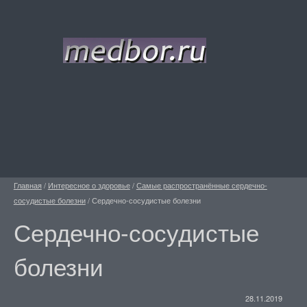
Главная
/
Интересное о здоровье
/
Самые распространённые сердечно-
сосудистые болезни
/
Сердечно-сосудистые болезни
Сердечно-сосудистые
болезни
28.11.2019