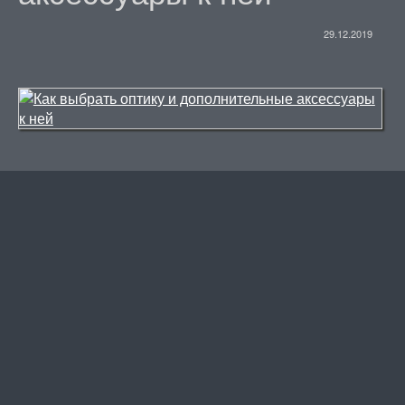
29.12.2019