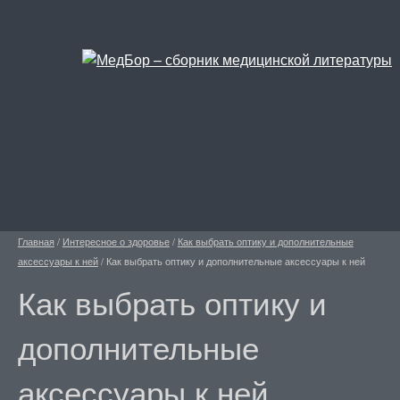
Главная
/
Интересное о здоровье
/
Как выбрать оптику и дополнительные
аксессуары к ней
/
Как выбрать оптику и дополнительные аксессуары к ней
Как выбрать оптику и
дополнительные
аксессуары к ней