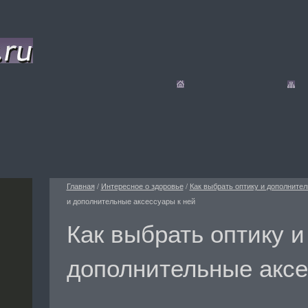
Главная
/
Интересное о здоровье
/
Как выбрать оптику и дополните
и дополнительные аксессуары к ней
Как выбрать оптику и
дополнительные аксе