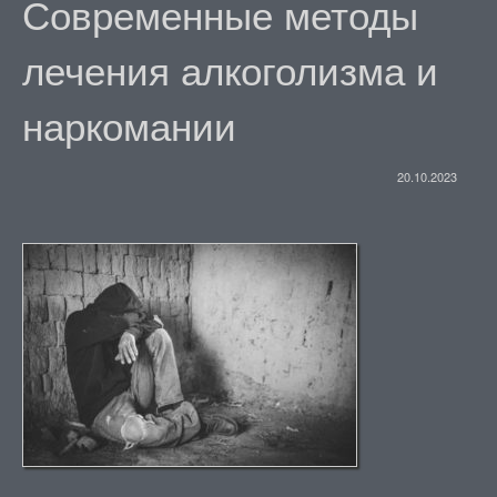
Современные методы
лечения алкоголизма и
наркомании
20.10.2023