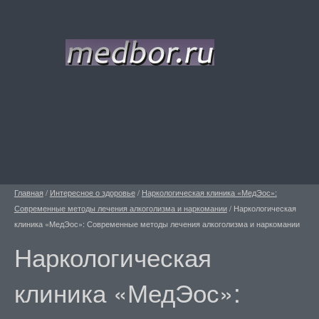
Главная
/
Интересное о здоровье
/
Наркологическая клиника «МедЭос»:
Современные методы лечения алкоголизма и наркомании
/
Наркологическая
клиника «МедЭос»: Современные методы лечения алкоголизма и наркомании
Наркологическая
клиника «МедЭос»: