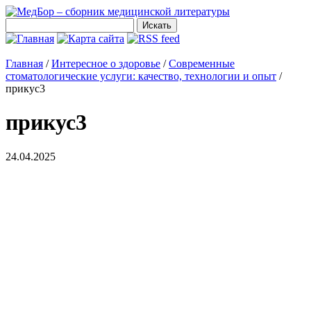
Главная
/
Интересное о здоровье
/
Современные
стоматологические услуги: качество, технологии и опыт
/
прикус3
прикус3
24.04.2025