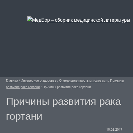
Главная
/
Интересное о здоровье
/
О медицине простыми словами
/
Причины
развития рака гортани
/
Причины развития рака гортани
Причины развития рака
гортани
10.02.2017