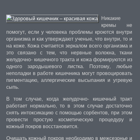
Никакие
кремы не
помогут, если у человека проблемы кроются внутри
организма и как утверждают ученые, что внутри, то и
на коже. Кожа считается зеркалом всего организма и
это связано с тем, что нервные волокна, ткани
желудочно- кишечного тракта и кожа формируются из
одного зародышевого листка. Поэтому, любые
неполадки в работе кишечника могут провоцировать
пигментацию, аллергические высыпания и угревую
сыпь.
В том случае, когда желудочно- кишечный тракт
работает нормально, то в этом случае достаточно
снять интоксикацию с помощью сорбентов, при этом
провести простую косметическую процедуру и
кожный покров восстановится.
Очищать кожный покров необходимо в межсезонье и