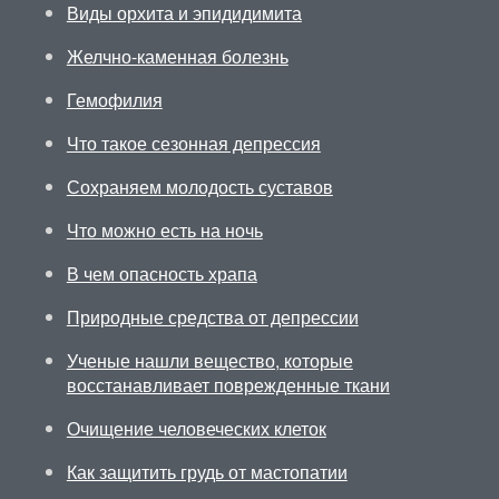
Виды орхита и эпидидимита
Желчно-каменная болезнь
Гемофилия
Что такое сезонная депрессия
Сохраняем молодость суставов
Что можно есть на ночь
В чем опасность храпа
Природные средства от депрессии
Ученые нашли вещество, которые
восстанавливает поврежденные ткани
Очищение человеческих клеток
Как защитить грудь от мастопатии