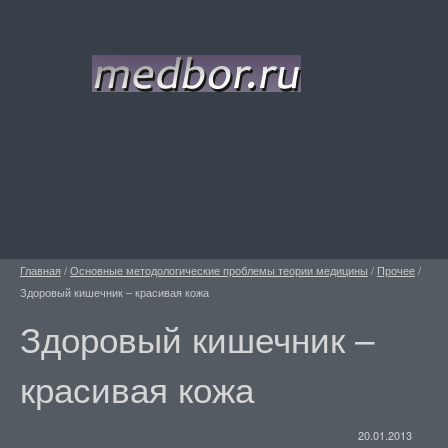
Главная
/
Основные методологические проблемы теории медицины
/
Прочее
/
Здоровый кишечник – красивая кожа
Здоровый кишечник –
красивая кожа
20.01.2013