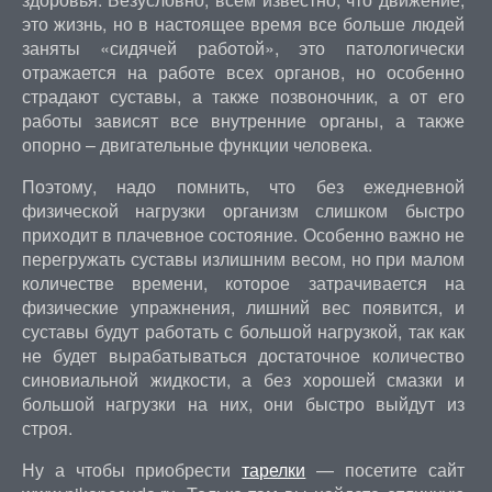
это жизнь, но в настоящее время все больше людей
заняты «сидячей работой», это патологически
отражается на работе всех органов, но особенно
страдают суставы, а также позвоночник, а от его
работы зависят все внутренние органы, а также
опорно – двигательные функции человека.
Поэтому, надо помнить, что без ежедневной
физической нагрузки организм слишком быстро
приходит в плачевное состояние. Особенно важно не
перегружать суставы излишним весом, но при малом
количестве времени, которое затрачивается на
физические упражнения, лишний вес появится, и
суставы будут работать с большой нагрузкой, так как
не будет вырабатываться достаточное количество
синовиальной жидкости, а без хорошей смазки и
большой нагрузки на них, они быстро выйдут из
строя.
Ну а чтобы приобрести
тарелки
— посетите сайт