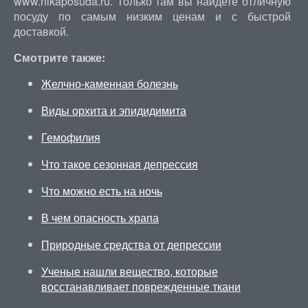
www.nikaposuda.ru. Только там вы найдете отличную
посуду по самым низким ценам и с быстрой
доставкой.
Смотрите также:
Желчно-каменная болезнь
Виды орхита и эпидидимита
Гемофилия
Что такое сезонная депрессия
Что можно есть на ночь
В чем опасность храпа
Природные средства от депрессии
Ученые нашли вещество, которые
восстанавливает поврежденные ткани