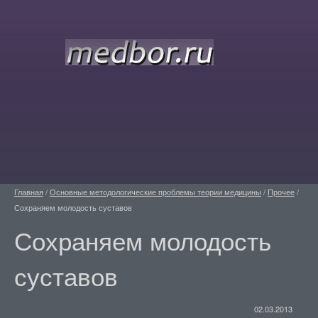
Главная
/
Основные методологические проблемы теории медицины
/
Прочее
/
Сохраняем молодость суставов
Сохраняем молодость
суставов
02.03.2013