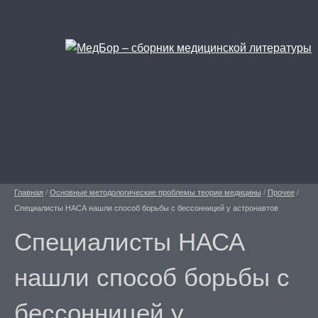
Главная
/
Основные методологические проблемы теории медицины
/
Прочее
/
Специалисты НАСА нашли способ борьбы с бессонницей у астронавтов
Специалисты НАСА
нашли способ борьбы с
бессонницей у