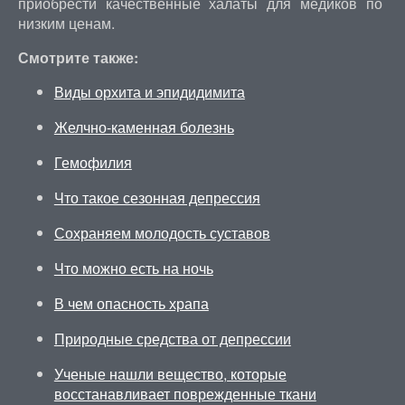
приобрести качественные халаты для медиков по
низким ценам.
Смотрите также:
Виды орхита и эпидидимита
Желчно-каменная болезнь
Гемофилия
Что такое сезонная депрессия
Сохраняем молодость суставов
Что можно есть на ночь
В чем опасность храпа
Природные средства от депрессии
Ученые нашли вещество, которые
восстанавливает поврежденные ткани