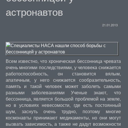
астронавтов
21.01.2013
Всем известно, что хроническая бессонница чревата
очень многими последствиями, у человека снижается
работоспособность, он становится вялым,
апатичным, у него снижается сообразительность,
память и такой человек может заболеть самыми
разными заболеваниями Ученые знают, что
бессонница, является большой проблемой на земле,
но в условиях невесомости, где есть постоянный
шум, заснуть очень трудно, поэтому многие
космонавты принимают медикаменты, но они могут
вызвать зависимость, а также не дадут возможности