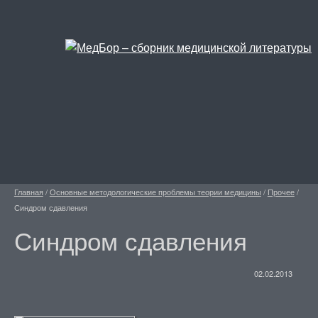
Главная
/
Основные методологические проблемы теории медицины
/
Прочее
/
Синдром сдавления
Синдром сдавления
02.02.2013