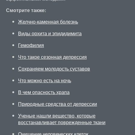
Смотрите также:
Желчно-каменная болезнь
Виды орхита и эпидидимита
Гемофилия
Что такое сезонная депрессия
Сохраняем молодость суставов
Что можно есть на ночь
В чем опасность храпа
Природные средства от депрессии
Ученые нашли вещество, которые
восстанавливает поврежденные ткани
Очищение человеческих клеток