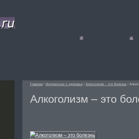
Главная
/
Интересное о здоровье
/
Алкоголизм – это болезнь
/
Алког
Алкоголизм – это бол