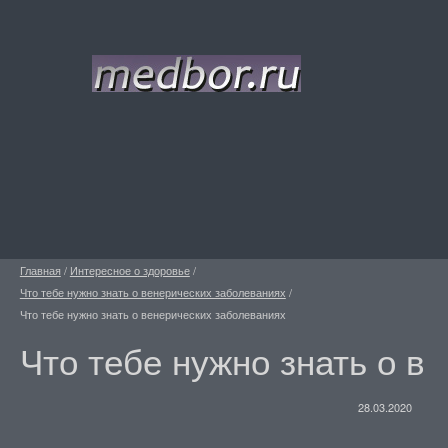
Главная
/
Интересное о здоровье
/
Что тебе нужно знать о венерических заболеваниях
/
Что тебе нужно знать о венерических заболеваниях
Что тебе нужно знать о в
28.03.2020