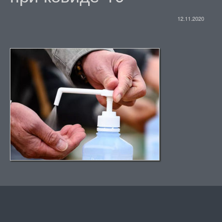
12.11.2020