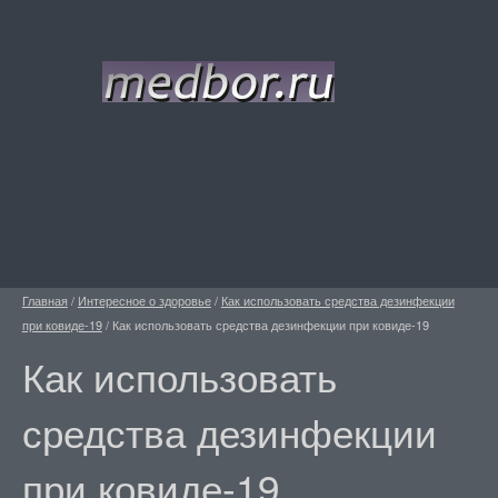
Главная
/
Интересное о здоровье
/
Как использовать средства дезинфекции
при ковиде-19
/
Как использовать средства дезинфекции при ковиде-19
Как использовать
средства дезинфекции
при ковиде-19