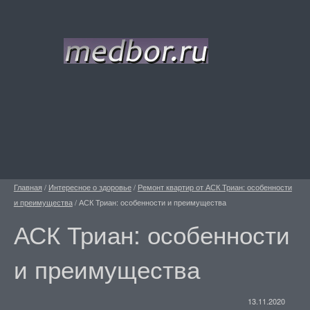
Главная
/
Интересное о здоровье
/
Ремонт квартир от АСК Триан: особенности
и преимущества
/
АСК Триан: особенности и преимущества
АСК Триан: особенности
и преимущества
13.11.2020