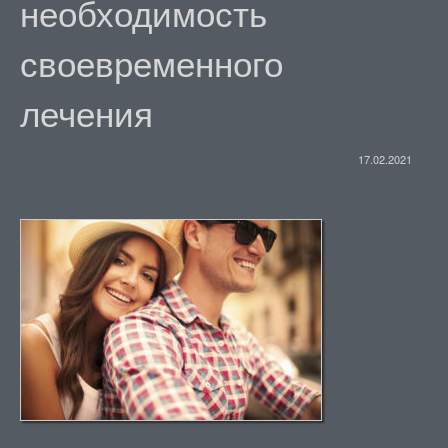
необходимость
своевременного
лечения
17.02.2021