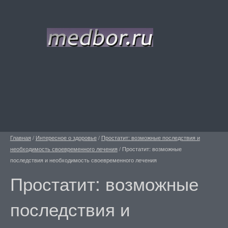
Главная
/
Интересное о здоровье
/
Простатит: возможные последствия и
необходимость своевременного лечения
/
Простатит: возможные
последствия и необходимость своевременного лечения
Простатит: возможные
последствия и